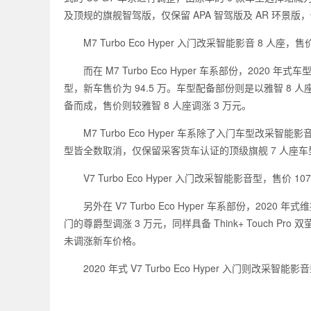
及顶规的旗舰智驾版，仅保留 APA 智驾版及 AR 环景
M7 Turbo Eco Hyper 入门改采智能影音 8 人座，售价 
而在 M7 Turbo Eco Hyper 车系部份，2020 
型，新车售价为 94.5 万。车型配备部份则是以雅智 8 人座
备而成，售价则较雅智 8 人座调涨 3 万元。
M7 Turbo Eco Hyper 车系除了入门车型改采智能
型皆全数取消，仅保留采客货车认证的顶级旗舰 7 人座车型，
V7 Turbo Eco Hyper 入门改采智能影音型，售价 107
另外在 V7 Turbo Eco Hyper 车系部份，202
门的尊爵型调涨 3 万元，同样具备 Think+ Touch 
未调涨新车价格。
2020 年式 V7 Turbo Eco Hyper 入门则改采智