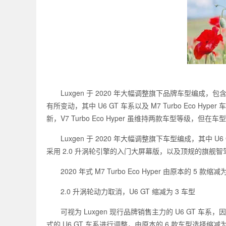
Luxgen 于 2020 年大幅调整旗下品牌车型编成，包含 U6 GT 
有所变动，其中 U6 GT 车系以及 M7 Turbo Eco Hy
新，V7 Turbo Eco Hyper 虽维持两款车型等级，
Luxgen 于 2020 年大幅调整旗下车型编成，其中 U6 
采用 2.0 升涡轮引擎的入门大屏幕版，以及顶规的旗舰智
2020 年式 M7 Turbo Eco Hyper 由原本的 5 
2.0 升涡轮动力取消，U6 GT 缩减为 3 车型
可视为 Luxgen 现行品牌销售主力的 U6 GT 车系，
式的 U6 GT 车系进行调整，由原本的 6 款车型选择缩减为