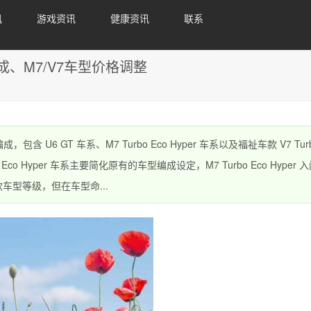
讯
游戏资讯
健康资讯
联系
成、M7/V7车型价格调整
 U6 GT 车系、M7 Turbo Eco Hyper 车系以及福祉车款 V7 Turb
o Eco Hyper 车系主要简化原有的车型编成设定，M7 Turbo Eco Hyper 
两款车型等级，但在车型命...